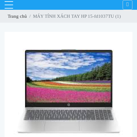
Trang chủ
MÁY TÍNH XÁCH TAY HP 15-fd1037TU (1)